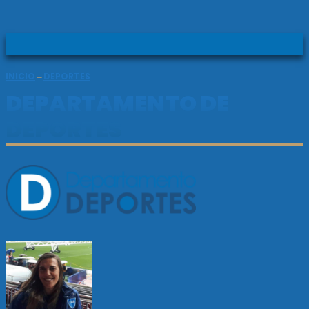
INICIO
DEPORTES
DEPARTAMENTO DE
DEPORTES