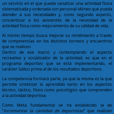
un servicio en el que pueda canalizar una actividad física
sistematizada y ordenada con personal idóneo que pueda
atender a sus necesidades y, como segundo aspecto,
concientizar a los asistentes de la necesidad de la
actividad física como mejoramiento de su calidad de vida.
Al mismo tiempo busca mejorar su rendimiento a través
de competencias en los distintos torneos y encuentros
que se realicen.
Dentro de ese marco y contemplando el aspecto
recreativo y socializador de la actividad, es que en el
programa deportivo que se está implementando, el
carácter lúdico prima al de los resultados deportivos.
La competencia formará parte, ya que la misma es la que
permite sintetizar lo aprendido tanto en los aspectos
técnico, táctico, físico como psicológico que comprenden
a la actividad deportiva.
Como Meta fundamental se ha establecido la de
“
Incrementar la cantidad de deportistas
” que realizan