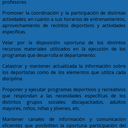
profesores.
Promover la coordinación y la participación de distintas
actividades; en cuanto a sus horarios de entrenamientos,
aprovechamiento de recintos deportivos y actividades
específicas.
Velar por la disposición oportuna de los distintos
recursos materiales utilizados en la ejecución de los
programas que desarrolla el departamento.
Catastrar y mantener actualizada la información sobre
los deportistas como de los elementos que utiliza cada
disciplina.
Proponer y ejecutar programas deportivos y recreativos
que respondan a las necesidades específicas de los
distintos grupos sociales; discapacitados, adultos
mayores, niños, niñas y jóvenes, etc.
Mantener canales de información y comunicación
eficientes que posibiliten la oportuna participación del