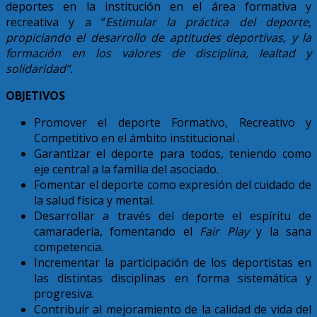
deportes en la institución en el área formativa y
recreativa y a “
Estimular la práctica del deporte,
propiciando el desarrollo de aptitudes deportivas, y la
formación en los valores de disciplina, lealtad y
solidaridad”.
OBJETIVOS
Promover el deporte Formativo, Recreativo y
Competitivo en el ámbito institucional .
Garantizar el deporte para todos, teniendo como
eje central a la familia del asociado.
Fomentar el deporte como expresión del cuidado de
la salud física y mental.
Desarrollar a través del deporte el espíritu de
camaradería, fomentando el
Fair Play
y la sana
competencia.
Incrementar la participación de los deportistas en
las distintas disciplinas en forma sistemática y
progresiva.
Contribuír al mejoramiento de la calidad de vida del