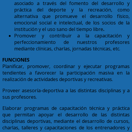
asociado a través del fomento del desarrollo y
práctica del deporte y la recreación, como
alternativa que promueve el desarrollo físico,
emocional social e intelectual, de los socios de la
institución y el uso sano del tiempo libre
.
Promover y contribuir a la capacitación y
perfeccionamiento de nuestros profesores
mediante clínicas, charlas, jornadas técnicas, etc.
FUNCIONES
Planificar, promover, coordinar y ejecutar programas
tendientes a favorecer la participación masiva en la
realización de actividades deportivas y recreativas.
Proveer asesoría-deportiva a las distintas disciplinas y a
sus profesores.
Elaborar programas de capacitación técnica y práctica
que permitan apoyar el desarrollo de las distintas
disciplinas deportivas, mediante el desarrollo de cursos,
charlas, talleres y capacitaciones de los entrenadores y