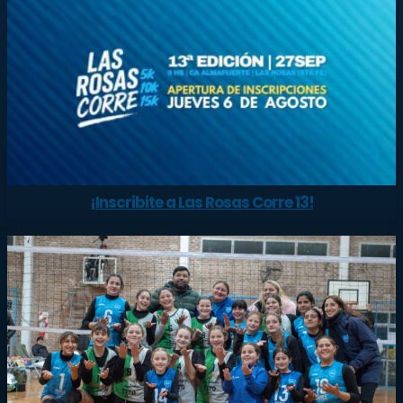
¡Inscribite a Las Rosas Corre 13!