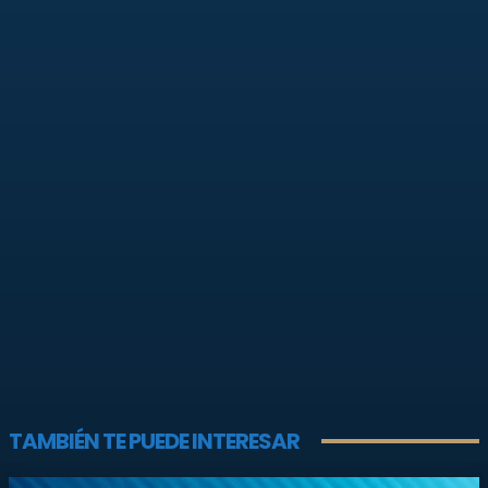
TAMBIÉN TE PUEDE INTERESAR